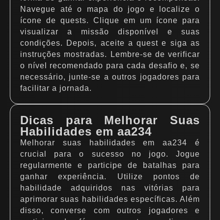
Navegue até o mapa do jogo e localize o
ícone de quests. Clique em um ícone para
visualizar a missão disponível e suas
condições. Depois, aceite a quest e siga as
instruções mostradas. Lembre-se de verificar
o nível recomendado para cada desafio e, se
necessário, junte-se a outros jogadores para
facilitar a jornada.
Dicas para Melhorar Suas
Habilidades em aa234
Melhorar suas habilidades em aa234 é
crucial para o sucesso no jogo. Jogue
regularmente e participe de batalhas para
ganhar experiência. Utilize pontos de
habilidade adquiridos nas vitórias para
aprimorar suas habilidades específicas. Além
disso, converse com outros jogadores e