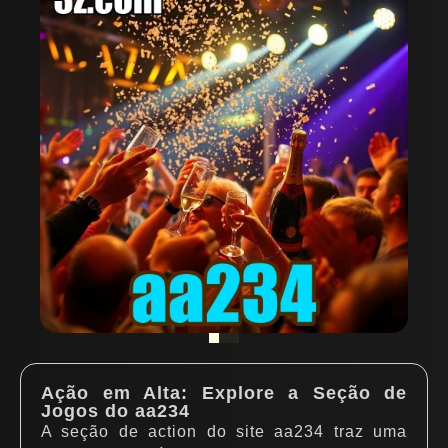
Ação em Alta: Explore a Seção de
Jogos do aa234
A seção de action do site aa234 traz uma