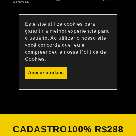
Este site utiliza cookies para
garantir a melhor experiência para
o usuário. Ao utilizar o nosso site,
você concorda que leu e
compreendeu a nossa Política de
Cookies.
Aceitar cookies
CADASTRO
100% R$288