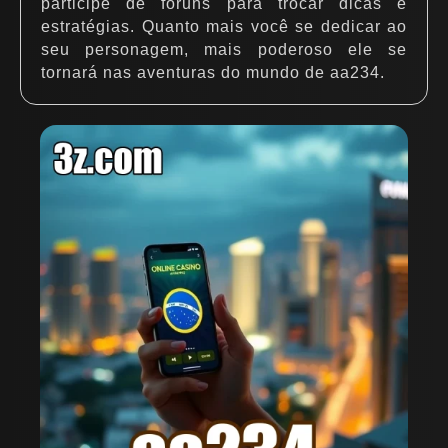
participe de fóruns para trocar dicas e
estratégias. Quanto mais você se dedicar ao
seu personagem, mais poderoso ele se
tornará nas aventuras do mundo de aa234.