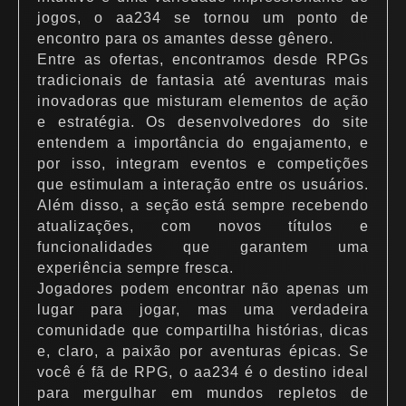
jogos, o aa234 se tornou um ponto de
encontro para os amantes desse gênero.
Entre as ofertas, encontramos desde RPGs
tradicionais de fantasia até aventuras mais
inovadoras que misturam elementos de ação
e estratégia. Os desenvolvedores do site
entendem a importância do engajamento, e
por isso, integram eventos e competições
que estimulam a interação entre os usuários.
Além disso, a seção está sempre recebendo
atualizações, com novos títulos e
funcionalidades que garantem uma
experiência sempre fresca.
Jogadores podem encontrar não apenas um
lugar para jogar, mas uma verdadeira
comunidade que compartilha histórias, dicas
e, claro, a paixão por aventuras épicas. Se
você é fã de RPG, o aa234 é o destino ideal
para mergulhar em mundos repletos de