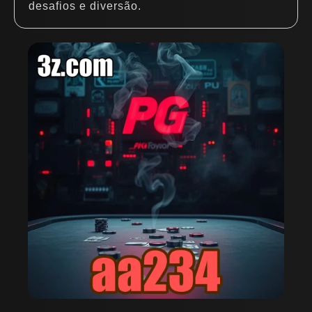
desafios e diversão.