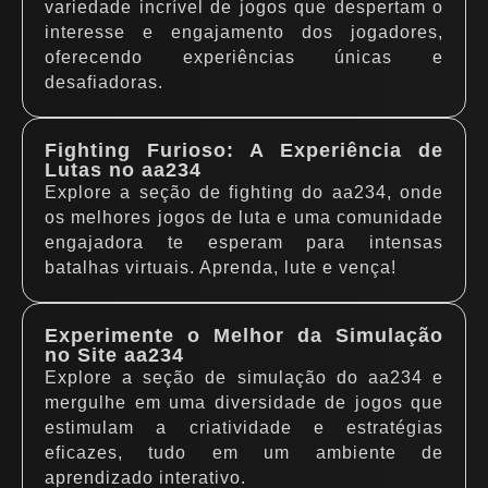
variedade incrível de jogos que despertam o
interesse e engajamento dos jogadores,
oferecendo experiências únicas e
desafiadoras.
Fighting Furioso: A Experiência de
Lutas no aa234
Explore a seção de fighting do aa234, onde
os melhores jogos de luta e uma comunidade
engajadora te esperam para intensas
batalhas virtuais. Aprenda, lute e vença!
Experimente o Melhor da Simulação
no Site aa234
Explore a seção de simulação do aa234 e
mergulhe em uma diversidade de jogos que
estimulam a criatividade e estratégias
eficazes, tudo em um ambiente de
aprendizado interativo.