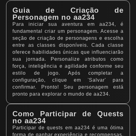
Guia de Criação de
Personagem no aa234
Para iniciar sua aventura em aa234, é
fundamental criar um personagem. Acesse a
seção de criação de personagens e escolha
entre as classes disponíveis. Cada classe
oferece habilidades únicas que influenciarão
sua jornada. Personalize atributos como
força, inteligência e agilidade conforme seu
estilo de jogo. Após completar a
configuração, clique em 'Salvar' para
confirmar. Pronto! Seu personagem está
pronto para explorar o mundo de aa234.
Como Participar de Quests
no aa234
Participar de quests em aa234 é uma ótima
forma de ganhar experiência e recompensas.