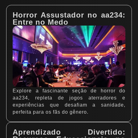
Horror Assustador no aa234:
Entre no Medo
Explore a fascinante seção de horror do
aa234, repleta de jogos aterradores e
experiências que desafiam a sanidade,
perfeita para os fãs do gênero.
Aprendizado Divertido: