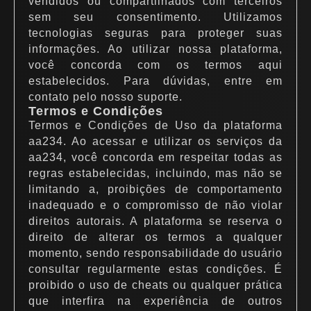
vendidos ou compartilhados com terceiros
sem seu consentimento. Utilizamos
tecnologias seguras para proteger suas
informações. Ao utilizar nossa plataforma,
você concorda com os termos aqui
estabelecidos. Para dúvidas, entre em
contato pelo nosso suporte.
Termos e Condições
Termos e Condições de Uso da plataforma
aa234. Ao acessar e utilizar os serviços da
aa234, você concorda em respeitar todas as
regras estabelecidas, incluindo, mas não se
limitando a, proibições de comportamento
inadequado e o compromisso de não violar
direitos autorais. A plataforma se reserva o
direito de alterar os termos a qualquer
momento, sendo responsabilidade do usuário
consultar regularmente estas condições. É
proibido o uso de cheats ou qualquer prática
que interfira na experiência de outros