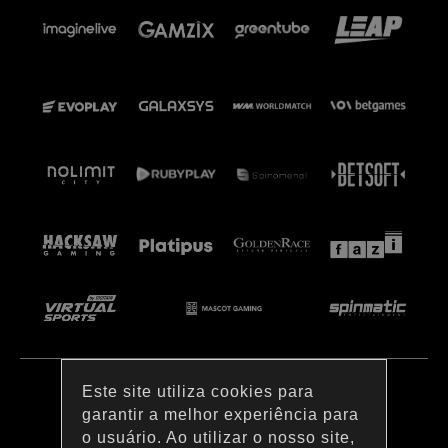
Este site utiliza cookies para
garantir a melhor experiência para
o usuário. Ao utilizar o nosso site,