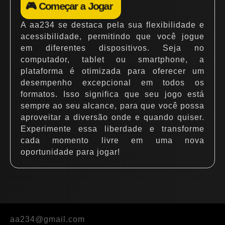
🎮 Começar a Jogar
A aa234 se destaca pela sua flexibilidade e
acessibilidade, permitindo que você jogue
em diferentes dispositivos. Seja no
computador, tablet ou smartphone, a
plataforma é otimizada para oferecer um
desempenho excepcional em todos os
formatos. Isso significa que seu jogo está
sempre ao seu alcance, para que você possa
aproveitar a diversão onde e quando quiser.
Experimente essa liberdade e transforme
cada momento livre em uma nova
oportunidade para jogar!
aa234@gmail.com