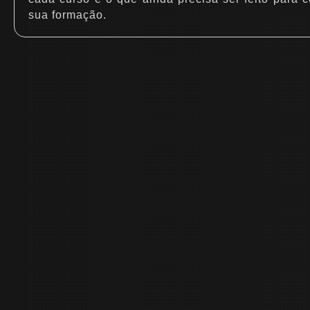
sua formação.