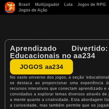
Brasil
Multijogador
Luta
Jogos de RPG
Jogos de Ação
Aprendizado Divertid
Educacionais no aa234
JOGOS aa234
No vasto universo dos jogos, a seção 'educational'
se destaca ao proporcionar uma experiência ú
recursos interativos que conectam aprendizado e 
convidados a explorar temas diversos através de 
a mente quanto a criatividade. Esta abordagem lú
a curiosidade, mas também permite que os jogad