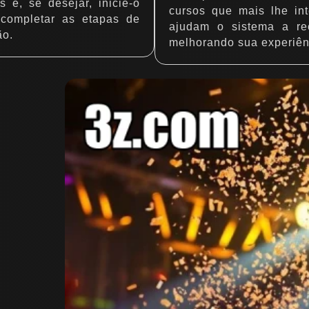
 e, se desejar, inicie-o
cursos que mais lhe in
 completar as etapas de
ajudam o sistema a re
ão.
melhorando sua experiên