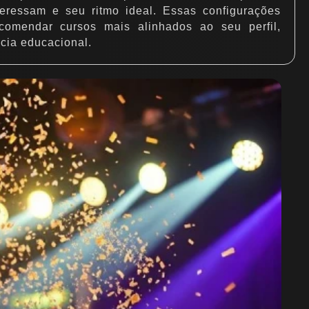
teressam e seu ritmo ideal. Essas configurações
comendar cursos mais alinhados ao seu perfil,
cia educacional.