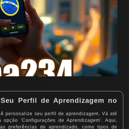
 Seu Perfil de Aprendizagem no
ê personalize seu perfil de aprendizagem. Vá até
 a opção 'Configurações de Aprendizagem'. Aqui,
as preferências de aprendizado, como tipos de