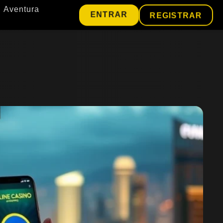
Aventura
ENTRAR
REGISTRAR