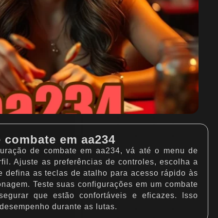
e combate em aa234
iguração de combate em aa234, vá até o menu de
fil. Ajuste as preferências de controles, escolha a
 defina as teclas de atalho para acesso rápido às
sonagem. Teste suas configurações em um combate
segurar que estão confortáveis e eficazes. Isso
 desempenho durante as lutas.