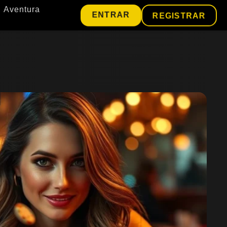
Aventura
ENTRAR
REGISTRAR