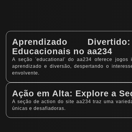
Aprendizado Divertid
Educacionais no aa234
A seção 'educational' do aa234 oferece jogos i
aprendizado e diversão, despertando o interess
envolvente.
Ação em Alta: Explore a S
A seção de action do site aa234 traz uma varied
únicas e desafiadoras.